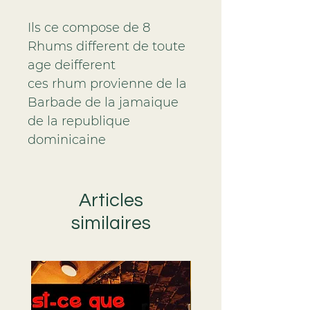
Ils ce compose de 8 
Rhums different de toute 
age deifferent
ces rhum provienne de la 
Barbade de la jamaique 
de la republique 
dominicaine 
Articles
similaires