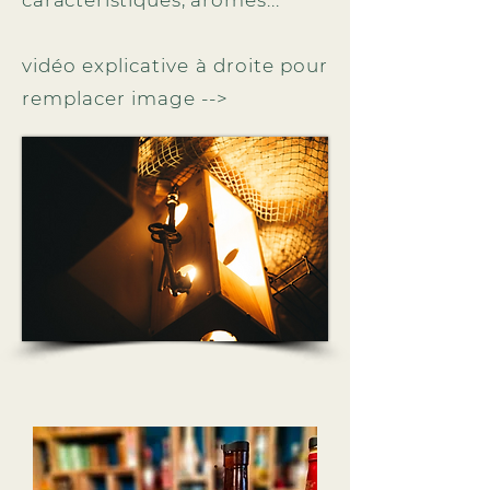
caractéristiques,
arômes...
vidéo explicative à droite pour
remplacer image -->