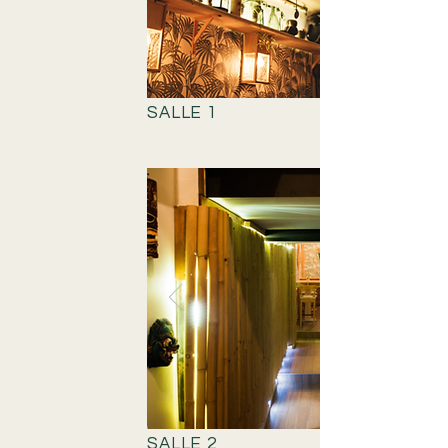
SALLE 1
SALLE 2